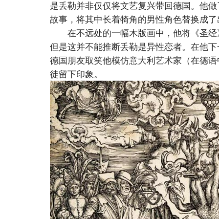
是丢勒并非仅仅将文艺复兴带回德国。他做
故事，将其中长着犄角的男性角色替换成了
在不远处的一幅木版画中，他将《圣经》
但是这并不能推断丢勒是异性恋者。在他下
德国朋友取笑他模仿意大利艺术家（在德语
徒留下印象。