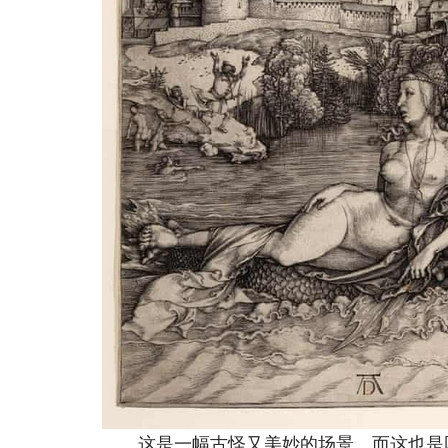
这是一幅古怪又美妙的场景。而这也是国