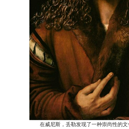
在威尼斯，丢勒发现了一种崇尚性的文化