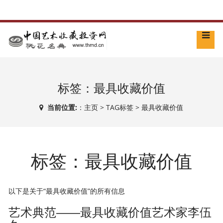
标签：最具收藏价值
当前位置:
：
主页
>
TAG标签
> 最具收藏价值
标签：最具收藏价值
以下是关于“最具收藏价值”的所有信息
艺术典范——最具收藏价值艺术家李伍