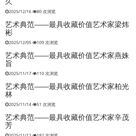
久
2025/12/16
80 次浏览
艺术典范——最具收藏价值艺术家梁炜
彬
2025/12/05
109 次浏览
艺术典范——最具收藏价值艺术家燕姝
旨
2025/11/17
110 次浏览
艺术典范——最具收藏价值艺术家柏光
林
2025/11/14
51 次浏览
艺术典范——最具收藏价值艺术家辛茂
芳
2025/11/12
182 次浏览