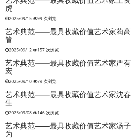
艺术典范——最具收藏价值艺术家王良
虎
2025/09/15
99 次浏览
艺术典范——最具收藏价值艺术家蔺高
管
2025/09/12
157 次浏览
艺术典范——最具收藏价值艺术家严有
宏
2025/09/10
79 次浏览
艺术典范——最具收藏价值艺术家沈春
生
2025/09/08
146 次浏览
艺术典范——最具收藏价值艺术家汤子
为