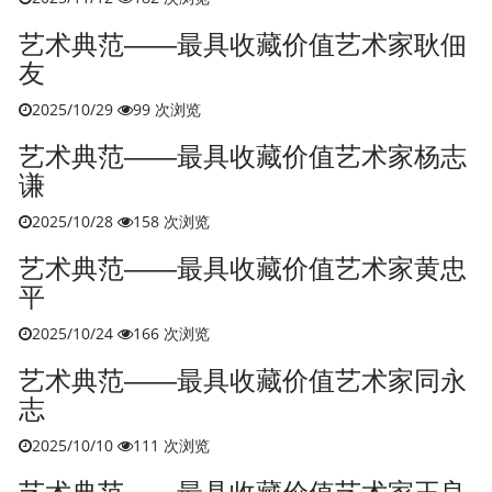
艺术典范——最具收藏价值艺术家耿佃
友
2025/10/29
99 次浏览
艺术典范——最具收藏价值艺术家杨志
谦
2025/10/28
158 次浏览
艺术典范——最具收藏价值艺术家黄忠
平
2025/10/24
166 次浏览
艺术典范——最具收藏价值艺术家同永
志
2025/10/10
111 次浏览