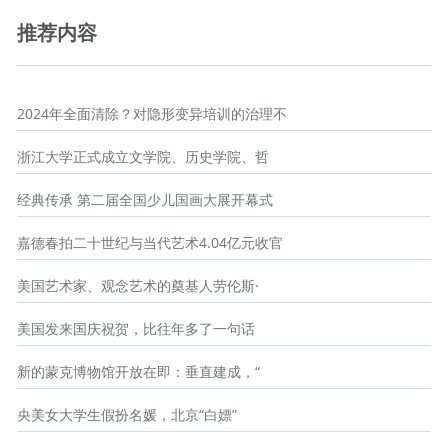
推荐内容
2024年全面清除？对隐形变异培训的治理不
浙江大学正式成立文学院、历史学院、哲
经典传承 第二届全国少儿国画大展开幕式
嘉德春拍二十世纪与当代艺术4.04亿元收官
美国艺术家、观念艺术的奠基人劳伦斯·
美国发来国庆祝贺，比往年多了一句话
新的蒙克博物馆开放在即：垂直建成，“
央美女大学生假扮名媛，北京“白嫖”