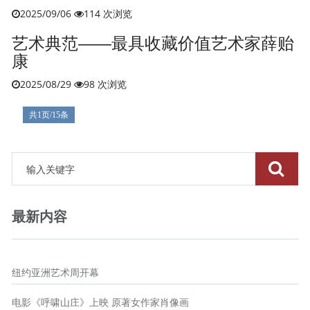
2025/09/06
114 次浏览
艺术典范——最具收藏价值艺术家薛贻
康
2025/08/29
98 次浏览
共1页/15条
最新内容
纽约亚洲艺术周开幕
电影《呼啸山庄》上映 原著女作家肖像画