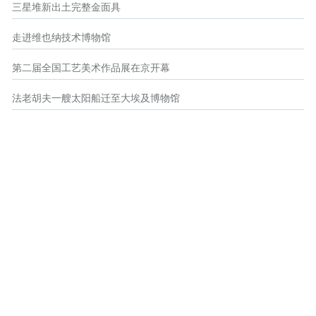
三星堆新出土完整金面具
走进维也纳技术博物馆
第二届全国工艺美术作品展在京开幕
法老胡夫一艘太阳船迁至大埃及博物馆